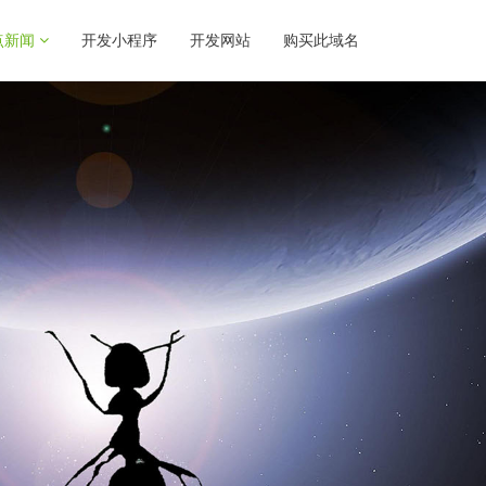
点新闻
开发小程序
开发网站
购买此域名