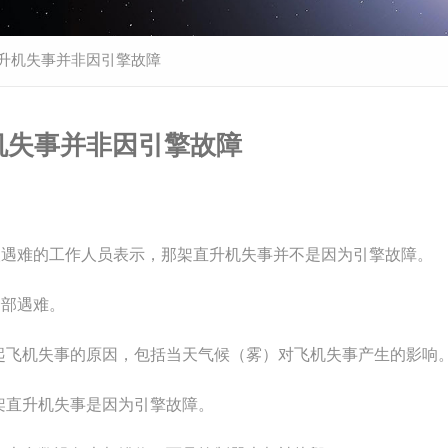
直升机失事并非因引擎故障
机失事并非因引擎故障
人遇难的工作人员表示，那架直升机失事并不是因为引擎故障。
全部遇难。
起飞机失事的原因，包括当天气候（雾）对飞机失事产生的影响
架直升机失事是因为引擎故障。