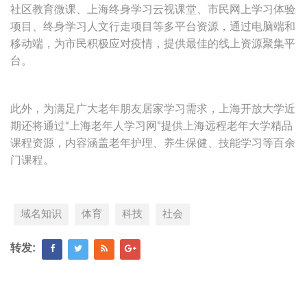
社区教育微课、上海终身学习云视课堂、市民网上学习体验
项目、终身学习人文行走项目等多平台资源，通过电脑端和
移动端，为市民积极应对疫情，提供最佳的线上资源聚集平
台。
此外，为满足广大老年朋友居家学习需求，上海开放大学近
期还将通过“上海老年人学习网”提供上海远程老年大学精品
课程资源，内容涵盖老年护理、养生保健、技能学习等百余
门课程。
域名知识
体育
科技
社会
转发: