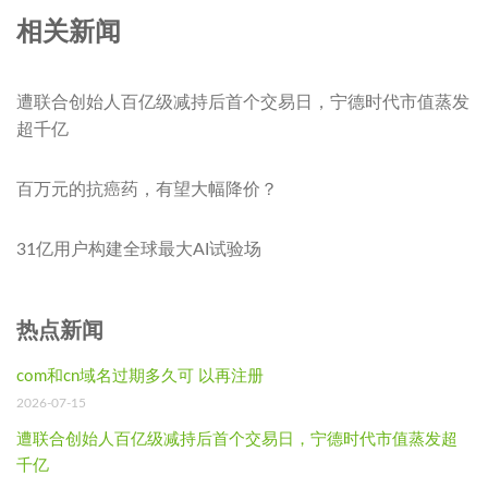
相关新闻
遭联合创始人百亿级减持后首个交易日，宁德时代市值蒸发
超千亿
百万元的抗癌药，有望大幅降价？
31亿用户构建全球最大AI试验场
热点新闻
com和cn域名过期多久可 以再注册
2026-07-15
遭联合创始人百亿级减持后首个交易日，宁德时代市值蒸发超
千亿