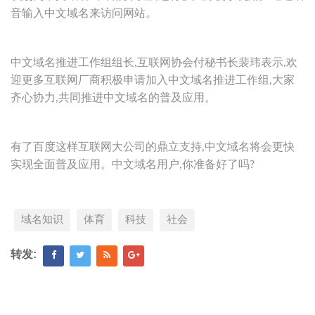
音输入中文域名来访问网站。
中文域名推进工作组组长,互联网协会付秘书长裴玮表示,欢
迎更多互联网厂商积极申请加入中文域名推进工作组,大家
齐心协力,共同推进中文域名的普及应用。
有了百度这样互联网大公司的鼎立支持,中文域名将会更快
实现全面普及应用。中文域名用户,你准备好了吗?
域名知识
体育
科技
社会
转发: