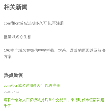
相关新闻
com和cn域名过期多久可 以再注册
批量域名众生相
190推广域名在微信中被拦截、封杀、屏蔽的原因以及解决
方案
热点新闻
com和cn域名过期多久可 以再注册
2026-07-15
遭联合创始人百亿级减持后首个交易日，宁德时代市值蒸发超
千亿